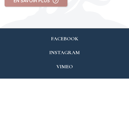
EN SAVOIR PLUS
FACEBOOK
INSTAGRAM
VIMEO