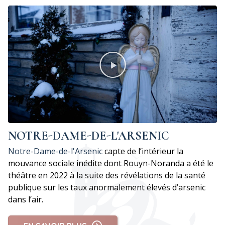
NOTRE-DAME-DE-L'ARSENIC
Notre-Dame-de-l'Arsenic
capte de l’intérieur la
mouvance sociale inédite dont Rouyn-Noranda a été le
théâtre en 2022 à la suite des révélations de la santé
publique sur les taux anormalement élevés d’arsenic
dans l’air.