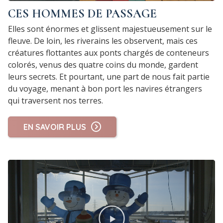
CES HOMMES DE PASSAGE
Elles sont énormes et glissent majestueusement sur le
fleuve. De loin, les riverains les observent, mais ces
créatures flottantes aux ponts chargés de conteneurs
colorés, venus des quatre coins du monde, gardent
leurs secrets. Et pourtant, une part de nous fait partie
du voyage, menant à bon port les navires étrangers
qui traversent nos terres.
EN SAVOIR PLUS