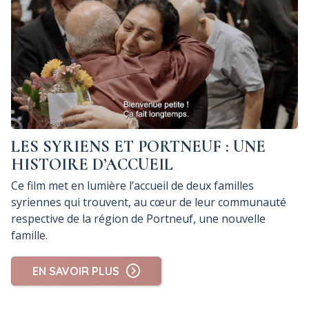
LES SYRIENS ET PORTNEUF : UNE
HISTOIRE D’ACCUEIL
Ce film met en lumière l’accueil de deux familles
syriennes qui trouvent, au cœur de leur communauté
respective de la région de Portneuf, une nouvelle
famille.
EN SAVOIR PLUS