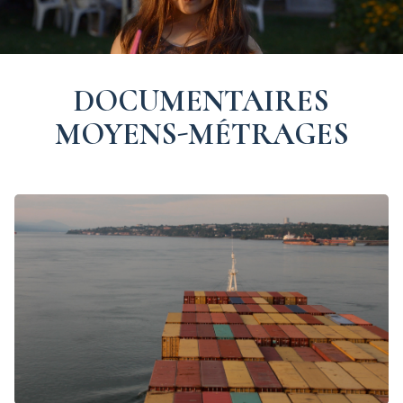
DOCUMENTAIRES
MOYENS-MÉTRAGES