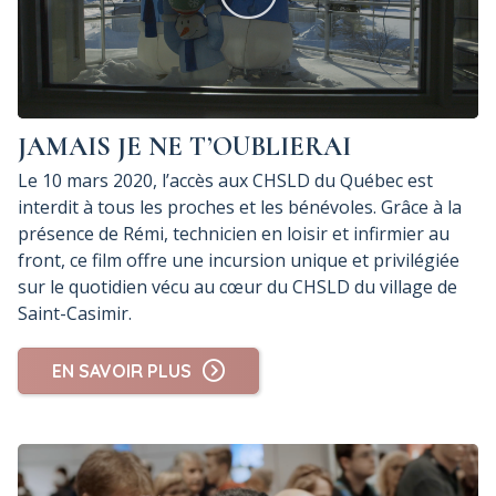
JAMAIS JE NE T’OUBLIERAI
Le 10 mars 2020, l’accès aux CHSLD du Québec est
interdit à tous les proches et les bénévoles. Grâce à la
présence de Rémi, technicien en loisir et infirmier au
front, ce film offre une incursion unique et privilégiée
sur le quotidien vécu au cœur du CHSLD du village de
Saint-Casimir.
EN SAVOIR PLUS